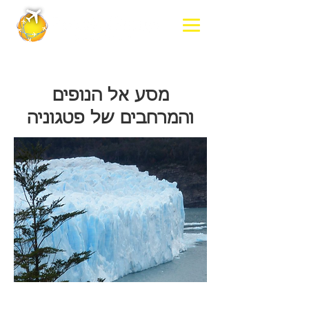
מסע אל הנופים
והמרחבים של פטגוניה