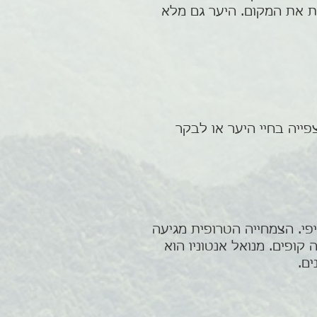
ת את המקום. היער גם מלא
ייה בחיי היער או לבקר
יופייה בחוף הפאסיפי. הצמחייה הטרופית מגיעה
 קופים. מנואל אנטוניו הוא
ים.