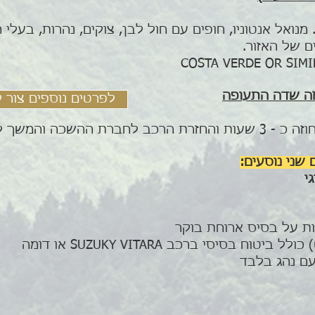
נואל אנטוניו, חופים עם חול לבן, צוקים, נהרות, בעלי ח
ם של האזור.
לפרטים נוספים צור 
שכה והמשך לטיסתכם
 שני נוסעים
ות על בסיס ארוחת בוקר
ם נהג בלבד