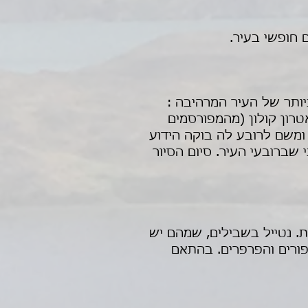
 חופשי בעיר.
מפורסמים ביותר של העיר המרהיבה :
אטרון קולון (מהמפורסמים
ומשם לרובע לה בוקה הידוע
שברובעי העיר. סיום הסיור
ת. נטייל בשבילים, שמהם יש
פורים והפרפרים. בהתאם