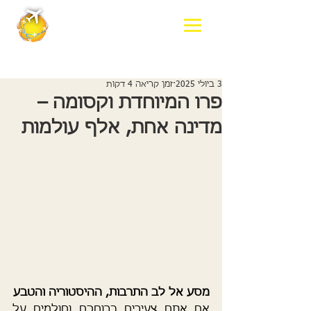
3 ביולי 2025
זמן קריאה 4 דקות
פרו המיוחדת וקסומה –
מדינה אחת, אלף עולמות
מסע אל לב התרבות, ההיסטוריה והטבע
אם אתם צעירים ברוחכם וחולמים על 