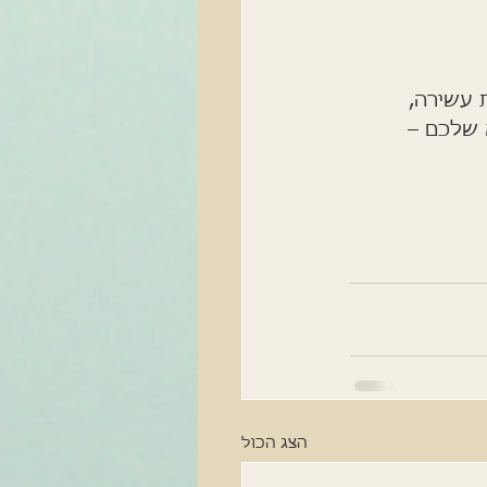
 עשירה, 
 שלכם – 
הצג הכול