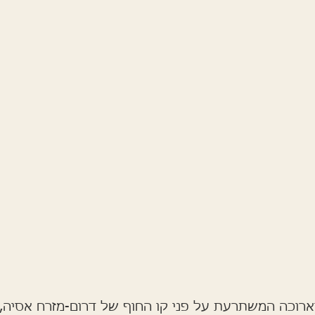
וארוכה המשתרעת על פני קו החוף של דרום-מזרח אסיה,