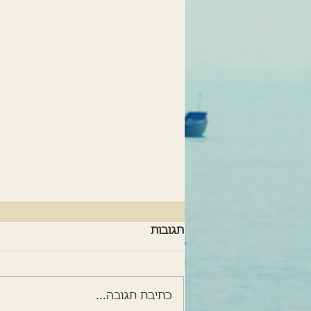
תגובות
כתיבת תגובה...