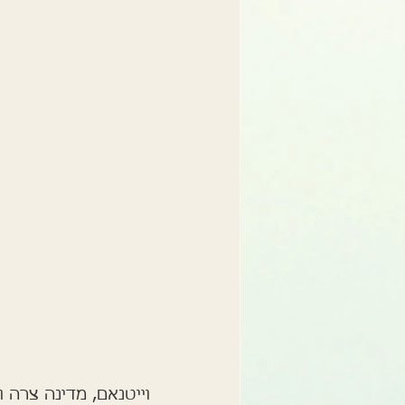
וייטנאם, מדינה צרה 