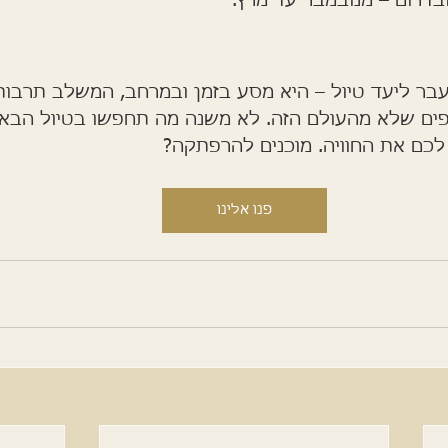
בדרום – מנובמבר עד מרץ.
עבר ליעד טיול – היא מסע בזמן ובמרחב, המשלב תרבות
פים שלא מהעולם הזה. לא משנה מה תחפשו בטיול הבא
לכם את החוויה. מוכנים להרפתקה?
פנו אלינו