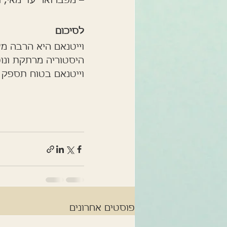
– מפברואר עד מאי, ו
לסיכום
וייטנאם היא הרבה מ
היסטוריה מרתקת ונו
וייטנאם בטוח תספק 
פוסטים אחרונים