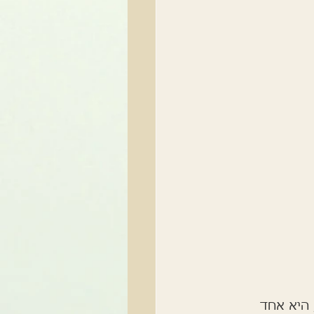
 היא אחד 