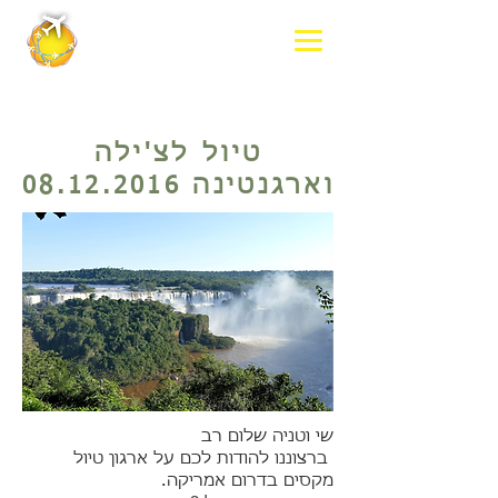
טיול לצ'ילה
וארגנטינה
08.12.2016
שי וטניה שלום רב
ברצוננו להודות לכם על ארגון טיול
מקסים בדרום אמריקה.