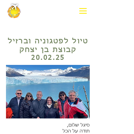
טיול לפטגוניה וברזיל
קבוצת בן יצחק
20.02.25
סיגל שלום,
תודה על הכל